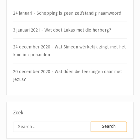
24 januari - Schepping is geen zelfstandig naamwoord
3 januari 2021 - Wat doet Lukas met die herberg?
24 december 2020 - Wat Simeon wérkelijk zingt met het
kind in zijn handen
20 december 2020 - Wat dóen die leerlingen daar met
Jezus?
Zoek
Search
for: