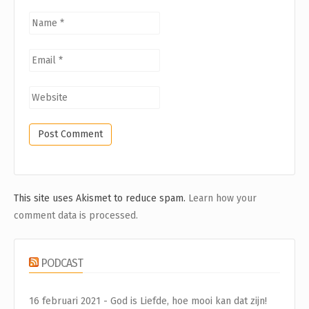
This site uses Akismet to reduce spam.
Learn how your
comment data is processed.
PODCAST
16 februari 2021 - God is Liefde, hoe mooi kan dat zijn!