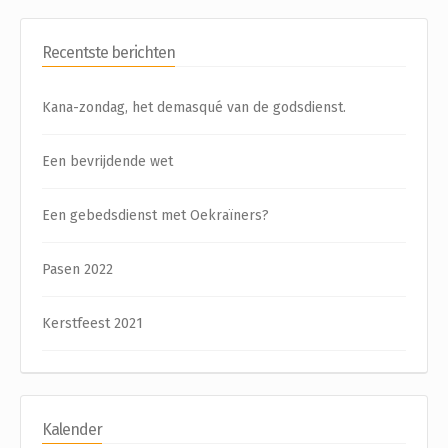
Recentste berichten
Kana-zondag, het demasqué van de godsdienst.
Een bevrijdende wet
Een gebedsdienst met Oekraïners?
Pasen 2022
Kerstfeest 2021
Kalender