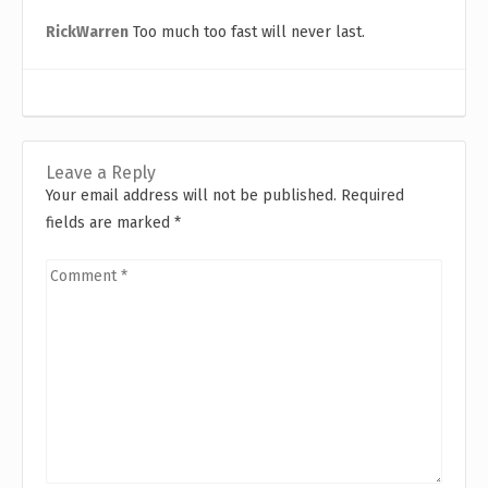
RickWarren
Too much too fast will never last.
Leave a Reply
Your email address will not be published. Required
fields are marked
*