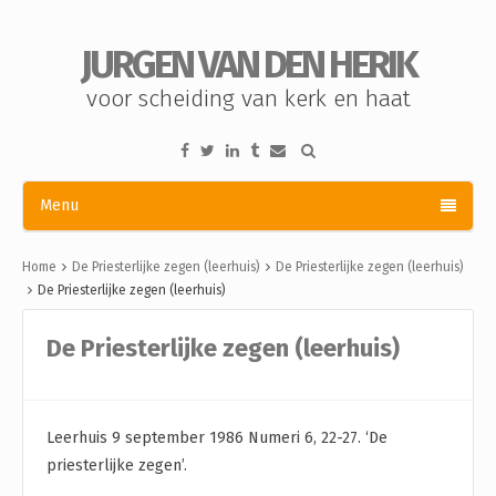
JURGEN VAN DEN HERIK
voor scheiding van kerk en haat
Menu
Home
De Priesterlijke zegen (leerhuis)
De Priesterlijke zegen (leerhuis)
De Priesterlijke zegen (leerhuis)
De Priesterlijke zegen (leerhuis)
Leerhuis 9 september 1986 Numeri 6, 22-27. ‘De
priesterlijke zegen’.