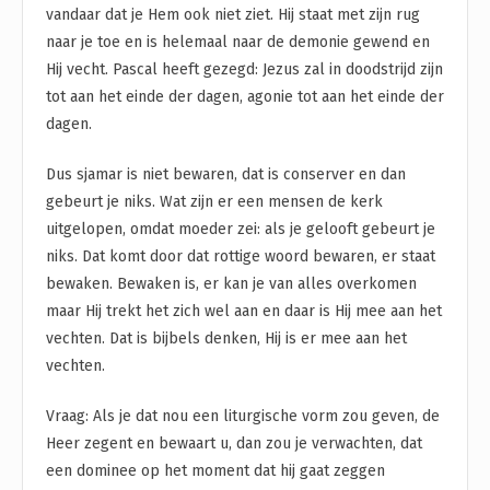
vandaar dat je Hem ook niet ziet. Hij staat met zijn rug
naar je toe en is helemaal naar de demonie gewend en
Hij vecht. Pascal heeft gezegd: Jezus zal in doodstrijd zijn
tot aan het einde der dagen, agonie tot aan het einde der
dagen.
Dus sjamar is niet bewaren, dat is conserver en dan
gebeurt je niks. Wat zijn er een mensen de kerk
uitgelopen, omdat moeder zei: als je gelooft gebeurt je
niks. Dat komt door dat rottige woord bewaren, er staat
bewaken. Bewaken is, er kan je van alles overkomen
maar Hij trekt het zich wel aan en daar is Hij mee aan het
vechten. Dat is bijbels denken, Hij is er mee aan het
vechten.
Vraag: Als je dat nou een liturgische vorm zou geven, de
Heer zegent en bewaart u, dan zou je verwachten, dat
een dominee op het moment dat hij gaat zeggen