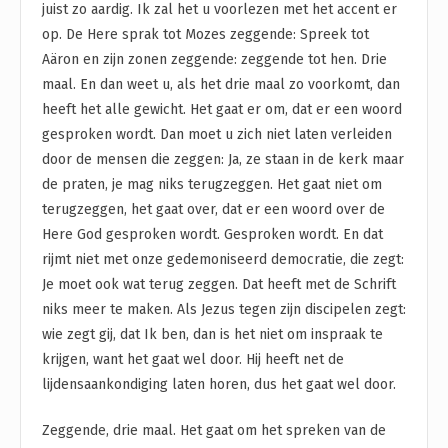
juist zo aardig. Ik zal het u voorlezen met het accent er
op. De Here sprak tot Mozes zeggende: Spreek tot
Aäron en zijn zonen zeggende: zeggende tot hen. Drie
maal. En dan weet u, als het drie maal zo voorkomt, dan
heeft het alle gewicht. Het gaat er om, dat er een woord
gesproken wordt. Dan moet u zich niet laten verleiden
door de mensen die zeggen: Ja, ze staan in de kerk maar
de praten, je mag niks terugzeggen. Het gaat niet om
terugzeggen, het gaat over, dat er een woord over de
Here God gesproken wordt. Gesproken wordt. En dat
rijmt niet met onze gedemoniseerd democratie, die zegt:
Je moet ook wat terug zeggen. Dat heeft met de Schrift
niks meer te maken. Als Jezus tegen zijn discipelen zegt:
wie zegt gij, dat Ik ben, dan is het niet om inspraak te
krijgen, want het gaat wel door. Hij heeft net de
lijdensaankondiging laten horen, dus het gaat wel door.
Zeggende, drie maal. Het gaat om het spreken van de