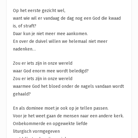
Op het eerste gezicht wel,
want wie wil er vandaag de dag nog een God die kwaad
is, of straft?
Daar kun je niet meer mee aankomen.
En over de duivel willen we helemaal niet meer
nadenken…
Zou er iets zijn in onze wereld
waar God enorm mee wordt beledigd?
Zou er iets zijn in onze wereld
waarmee God het bloed onder de nagels vandaan wordt
gehaald?
En als dominee moet je ook op je tellen passen.
Voor je het weet gaan de mensen naar een andere kerk.
Onbekommerde en opgewekte liefde
liturgisch vormgegeven