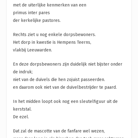
met de uiterlijke kenmerken van een
primus inter pares
der kerkelijke pastores.
Rechts ziet u nog enkele dorpsbewoners.
Het dorp in kwestie is Hempens Teerns,
vlakbij Leeuwarden.
En deze dorpsbewoners zijn duidelijk niet bijster onder
de indruk;
niet van de duivels die hen zojuist passeerden.
en daarom ook niet van de duivelbestrijder te paard.
In het midden loopt ook nog een sleutelfiguur uit de
kerststal.
De ezel.
Dat zal de mascotte van de fanfare wel wezen,