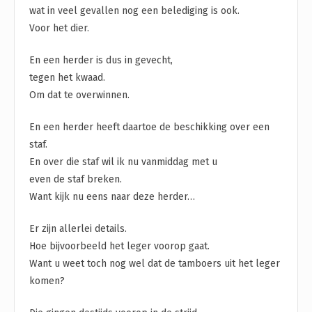
wat in veel gevallen nog een belediging is ook.
Voor het dier.
En een herder is dus in gevecht,
tegen het kwaad.
Om dat te overwinnen.
En een herder heeft daartoe de beschikking over een
staf.
En over die staf wil ik nu vanmiddag met u
even de staf breken.
Want kijk nu eens naar deze herder…
Er zijn allerlei details.
Hoe bijvoorbeeld het leger voorop gaat.
Want u weet toch nog wel dat de tamboers uit het leger
komen?