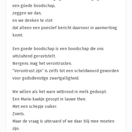
een góede boodschap,
zeggen we dan,
en we denken te vlot
dat alleen een poeslief bericht daarvoor in aanmerking
komt.
Een goede boodschap is een boodschap die ons
uitsluitend geruststelt.
Nergens mag het verontrusten.
“Verontrust zijn” is zelfs tot een scheldwoord geworden
voor godsdienstige zwartgalligheid.
We willen als het ware witbrood in melk gedoopt.
Een Maria-kaakje gesopt in lauwe thee.
Met een schepje suiker.
Zoiets.
Maar de vraag is uiteraard of we daar blij mee moeten
zijn.