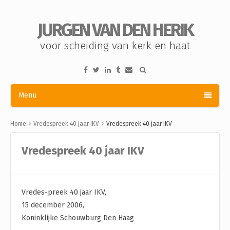
JURGEN VAN DEN HERIK
voor scheiding van kerk en haat
Menu
Home
Vredespreek 40 jaar IKV
Vredespreek 40 jaar IKV
Vredespreek 40 jaar IKV
Vredes-preek 40 jaar IKV,
15 december 2006,
Koninklijke Schouwburg Den Haag