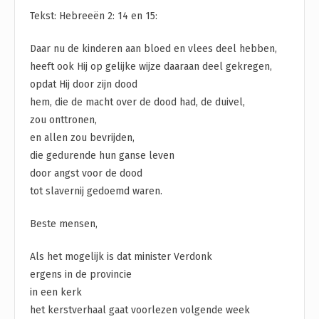
Tekst: Hebreeën 2: 14 en 15:
Daar nu de kinderen aan bloed en vlees deel hebben,
heeft ook Hij op gelijke wijze daaraan deel gekregen,
opdat Hij door zijn dood
hem, die de macht over de dood had, de duivel,
zou onttronen,
en allen zou bevrijden,
die gedurende hun ganse leven
door angst voor de dood
tot slavernij gedoemd waren.
Beste mensen,
Als het mogelijk is dat minister Verdonk
ergens in de provincie
in een kerk
het kerstverhaal gaat voorlezen volgende week