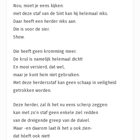
Nou, moet je eens kijken:
met deze staf van de Sint kan hij helemaal niks.
Daar heeft een herder niks aan.
Die is voor de sier.
Show.
Die heeft geen kromming meer.
De krul is namelijk helemaal dicht!
En mooi versierd, dat wel,
maar je kunt hem niet gebruiken.
Met deze herdersstaf kan geen schaap in veiligheid
getrokken worden.
Deze herder, zal ik het nu eens scherp zeggen:
kan met zo’n staf geen enkele ziel redden
van de dreigende greep van de duivel.
Maar -en daarom laat ik het u ook zien-
dat hóeft ook niet!