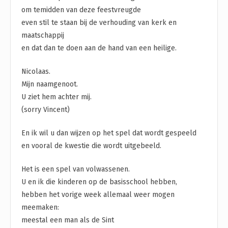
om temidden van deze feestvreugde
even stil te staan bij de verhouding van kerk en
maatschappij
en dat dan te doen aan de hand van een heilige.
Nicolaas.
Mijn naamgenoot.
U ziet hem achter mij.
(sorry Vincent)
En ik wil u dan wijzen op het spel dat wordt gespeeld
en vooral de kwestie die wordt uitgebeeld.
Het is een spel van volwassenen.
U en ik die kinderen op de basisschool hebben,
hebben het vorige week allemaal weer mogen
meemaken:
meestal een man als de Sint