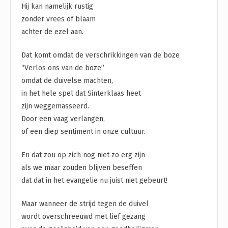
Hij kan namelijk rustig
zonder vrees of blaam
achter de ezel aan.
Dat komt omdat de verschrikkingen van de boze
“Verlos ons van de boze”
omdat de duivelse machten,
in het hele spel dat Sinterklaas heet
zijn weggemasseerd.
Door een vaag verlangen,
of een diep sentiment in onze cultuur.
En dat zou op zich nog niet zo erg zijn
als we maar zouden blijven beseffen
dat dat in het evangelie nu juist niet gebeurt!
Maar wanneer de strijd tegen de duivel
wordt overschreeuwd met lief gezang