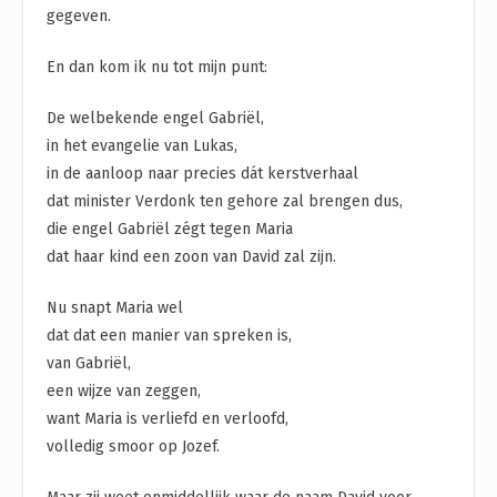
gegeven.
En dan kom ik nu tot mijn punt:
De welbekende engel Gabriël,
in het evangelie van Lukas,
in de aanloop naar precies dát kerstverhaal
dat minister Verdonk ten gehore zal brengen dus,
die engel Gabriël zégt tegen Maria
dat haar kind een zoon van David zal zijn.
Nu snapt Maria wel
dat dat een manier van spreken is,
van Gabriël,
een wijze van zeggen,
want Maria is verliefd en verloofd,
volledig smoor op Jozef.