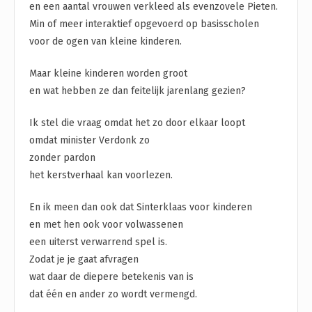
en een aantal vrouwen verkleed als evenzovele Pieten.
Min of meer interaktief opgevoerd op basisscholen
voor de ogen van kleine kinderen.
Maar kleine kinderen worden groot
en wat hebben ze dan feitelijk jarenlang gezien?
Ik stel die vraag omdat het zo door elkaar loopt
omdat minister Verdonk zo
zonder pardon
het kerstverhaal kan voorlezen.
En ik meen dan ook dat Sinterklaas voor kinderen
en met hen ook voor volwassenen
een uiterst verwarrend spel is.
Zodat je je gaat afvragen
wat daar de diepere betekenis van is
dat één en ander zo wordt vermengd.