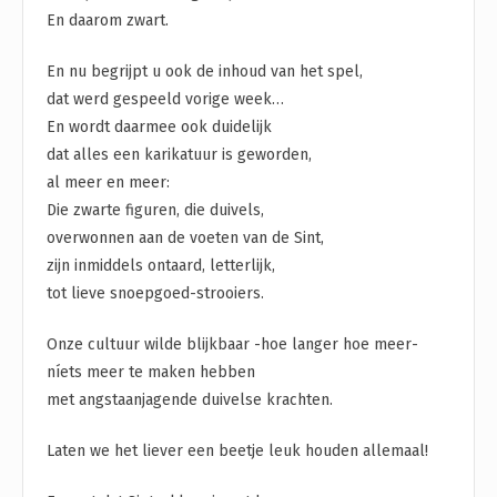
En daarom zwart.
En nu begrijpt u ook de inhoud van het spel,
dat werd gespeeld vorige week…
En wordt daarmee ook duidelijk
dat alles een karikatuur is geworden,
al meer en meer:
Die zwarte figuren, die duivels,
overwonnen aan de voeten van de Sint,
zijn inmiddels ontaard, letterlijk,
tot lieve snoepgoed-strooiers.
Onze cultuur wilde blijkbaar -hoe langer hoe meer-
níets meer te maken hebben
met angstaanjagende duivelse krachten.
Laten we het liever een beetje leuk houden allemaal!