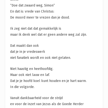
“Doe dat zwaard weg, Simon”
En dat is: vrede van Christus:
De moord meer te vrezen dan je dood.
Ik zeg niet dat dat gemakkelijk is
maar ik denk wel dat er geen andere weg zal zijn.
Dat maakt dan ook
dat je in je vredeswerk
niet fanatiek wordt en ook niet gelaten.
Niet haastig en heethoofdig.
Maar ook niet lauw en laf.
Dat je je hoofd koel kunt houden en je hart warm.
In die volgorde.
Vanuit dankbaarheid voor de strijd
en voor de inzet van Jezus als de Goede Herder