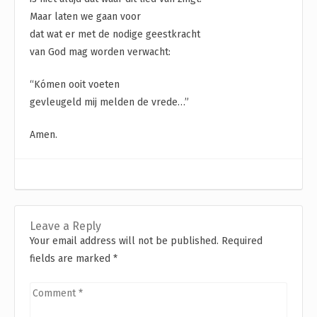
Maar laten we gaan voor
dat wat er met de nodige geestkracht
van God mag worden verwacht:
“Kómen ooit voeten
gevleugeld mij melden de vrede…”
Amen.
Leave a Reply
Your email address will not be published. Required
fields are marked
*