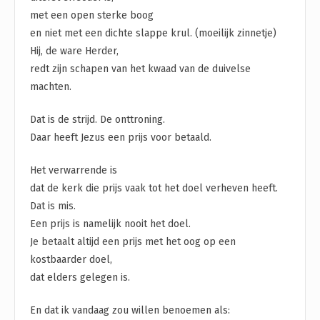
met een open sterke boog
en niet met een dichte slappe krul. (moeilijk zinnetje)
Hij, de ware Herder,
redt zijn schapen van het kwaad van de duivelse
machten.
Dat is de strijd. De onttroning.
Daar heeft Jezus een prijs voor betaald.
Het verwarrende is
dat de kerk die prijs vaak tot het doel verheven heeft.
Dat is mis.
Een prijs is namelijk nooit het doel.
Je betaalt altijd een prijs met het oog op een
kostbaarder doel,
dat elders gelegen is.
En dat ik vandaag zou willen benoemen als: