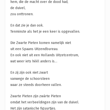
hem, die de macht over de dood had,
de duivel,
zou onttronen.
En dat zie je dan ook.
Tenminste als het je een keer is opgevallen.
Die Zwarte Pieten komen namelijk niet
uit een Spaans Uitzendbureau.
En ook niet uit een Hollands Uitzetcentrum,
wat weer iets héél anders is…
En zij zijn ook niet zwart
vanwege de schoorsteen
waar ze steeds doorheen vallen.
Zwarte Pieten zijn zwárte Pieten
omdat het verbeeldingen zijn van de duivel.
Het zijn satanische figuurtjes.