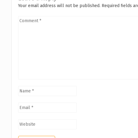
Your email address will not be published. Required fields 