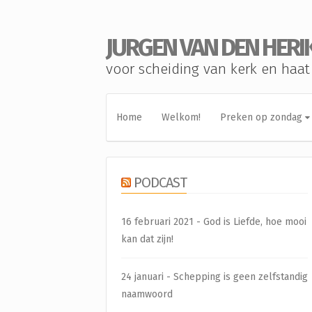
JURGEN VAN DEN HERI
voor scheiding van kerk en haat
Home
Welkom!
Preken op zondag
PODCAST
16 februari 2021 - God is Liefde, hoe mooi
kan dat zijn!
24 januari - Schepping is geen zelfstandig
naamwoord