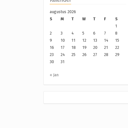
augustus 2026
S
M
T
W
T
F
S
1
2
3
4
5
6
7
8
9
10
11
12
13
14
15
16
17
18
19
20
21
22
23
24
25
26
27
28
29
30
31
« Jan