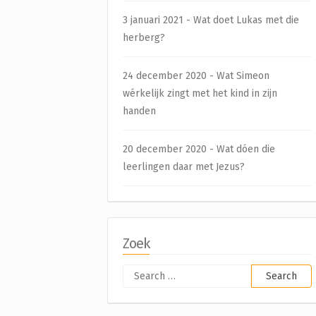
3 januari 2021 - Wat doet Lukas met die
herberg?
24 december 2020 - Wat Simeon
wérkelijk zingt met het kind in zijn
handen
20 december 2020 - Wat dóen die
leerlingen daar met Jezus?
Zoek
Search
for: