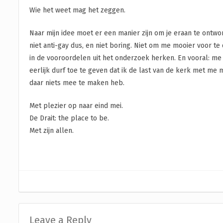
Wie het weet mag het zeggen.
Naar mijn idee moet er een manier zijn om je eraan te ontwor
niet anti-gay dus, en niet boring. Niet om me mooier voor te
in de vooroordelen uit het onderzoek herken. En vooral: me 
eerlijk durf toe te geven dat ik de last van de kerk met me 
daar niets mee te maken heb.
Met plezier op naar eind mei.
De Drait: the place to be.
Met zijn allen.
Leave a Reply